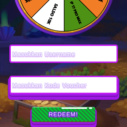
REDEEM!